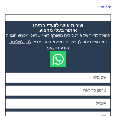
קרא עוד »
שירות אישי לוועדי בתים!
איתור בעלי מקצוע
המוקד לדייר של פורטל בית משותף דואג שבעלי מקצוע הוגנים
ומקצועיים יתנו לך שירות. מלא את הטופס או
לחץ לשליחת
הודעת ווצאפ