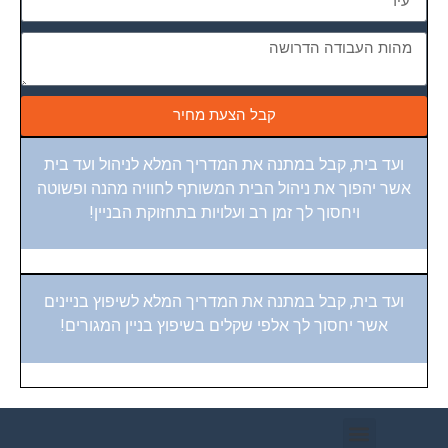
קבל הצעת מחיר
ועד בית, קבל במתנה את המדריך המלא לניהול ועד בית
אשר יהפוך את ניהול הבית המשותף לחוויה מהנה ופשוטה
ויחסוך לך זמן רב ועלויות בתחזוקת הבניין!
ועד בית, קבל במתנה את המדריך המלא לשיפוץ בניינים
אשר יחסוך לך אלפי שקלים בשיפוץ בניין המגורים!