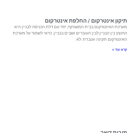
תיקון אינטרקום / החלפת אינטרקום
מערכת האינטרקום בבית המשותף, יחד עם דלת הכניסה לבניין היא
החוצץ בין הבניין לבין העוברים ושבים בבניין. כדאי לשמור על מערכת
האינטרקום תקינה ועובדת. לא
קרא עוד »
תיבות דואר