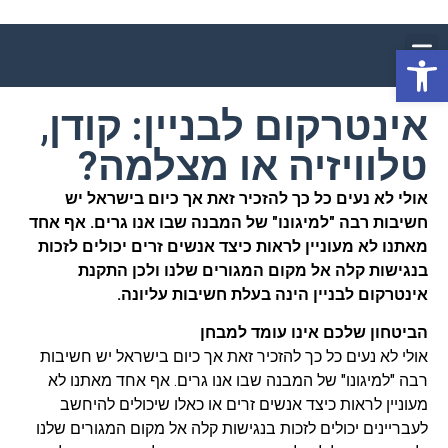
פתח סרגל נגישות
אינטרקום לבניין: קודן,
טלוויזיה או מצלמה?
אולי לא נעים כל כך להזכיר זאת אך כיום בישראל יש
חשיבות רבה "למיגונו" של המבנה שבו אנו גרים. אף אחד
מאתנו לא מעוניין לראות כיצד אנשים זרים יכולים לזכות
בנגישות קלה אל מקום המגורים שלנו ולכן התקנת
אינטרקום לבניין הינה בעלת חשיבות עליונה.
הביטחון שלכם אינו עומד למבחן
אולי לא נעים כל כך להזכיר זאת אך כיום בישראל יש חשיבות
רבה "למיגונו" של המבנה שבו אנו גרים. אף אחד מאתנו לא
מעוניין לראות כיצד אנשים זרים או כאלו שיכולים להיחשב
לעבריינים יכולים לזכות בנגישות קלה אל מקום המגורים שלנו