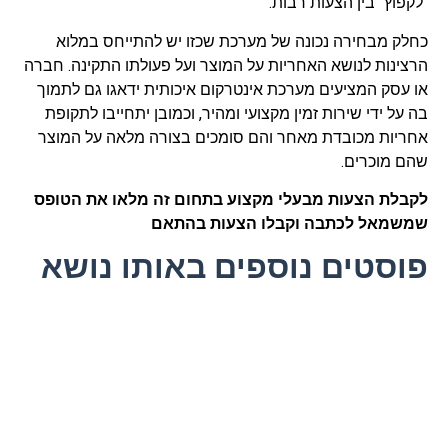
"לקפוץ" בין הצעות רבות.
כחלק מבחירה נכונה של מערכת שכזו יש להתייחס במלוא
הרצינות לנושא האחריות על המוצר ועל פעולתו התקינה. חברה
או עסק המציעים מערכת אינטרקום איכותית ידאגו גם לתמוך
בה על ידי שירות זמין מקצועי ומהיר, וכמובן יתחייבו לתקופת
אחריות מכובדת מאחר והם סומכים בצורה מלאה על המוצר
שהם מוכרים.
לקבלת הצעות מבעלי מקצוע בתחום זה מלאו את הטופס
שמשמאל לכתבה וקבלו הצעות בהתאם
פוסטים נוספים באותו נושא