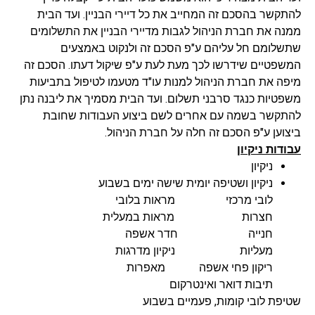
להתקשר בהסכם זה המחייב את כל דיירי הבניין. ועד הבית
ממנה את חברת הניהול לגבות מדיירי הבניין את התשלומים
שתשלומם חל עליהם ע"פ הסכם זה ולנקוט באמצעים
המשפטיים שידרשו לכך מעת לעת ע"פ שיקול דעתו. הסכם זה
מיפה את חברת הניהול למנות עו"ד מטעמו לטיפול בתביעות
משפטיות כנגד סרבני תשלום. ועד הבית מסמיך את ליבנה נתן
להתקשר בשמה עם אחרים לשם ביצוע העבודות שחובת
ביצוען ע"פ הסכם זה חלה על חברת הניהול.
עבודות ניקיון
ניקיון
ניקיון ושטיפה יומית שישה ימים בשבוע
לובי מרכזי מראות בלובי
חצרות מראות במעלית
חנייה חדר אשפה
מעליות ניקיון מדרגות
ריקון פחי אשפה מאפרות
תיבות דואר ואינטרקום
שטיפת לובי קומות, פעמיים בשבוע