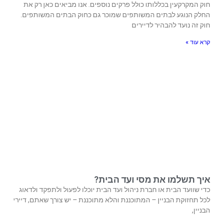
חוק המקרקעין בכללותו כולל פרקים נוספים. אנו מביאים כאן רק את
החלק הנוגע לבתים המשותפים שמוכר גם כחוק הבתים המשותפים.
חוק זה נועד להבהיר לדיירים
קרא עוד »
איך תשלמו את מסי ועד הבית?
כדי שוועד הבית או חברת ניהול ועד הבית יוכלו לפעול ולתפקד ולדאוג
לכל תחזוקת הבניין – המתוכננת והלא מתוכננת – יש צורך שאתם, דיירי
הבניין,