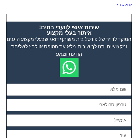
קרא עוד »
שירות אישי לוועדי בתים!
איתור בעלי מקצוע
המוקד לדייר של פורטל בית משותף דואג שבעלי מקצוע הוגנים
ומקצועיים יתנו לך שירות. מלא את הטופס או
לחץ לשליחת
הודעת ווצאפ