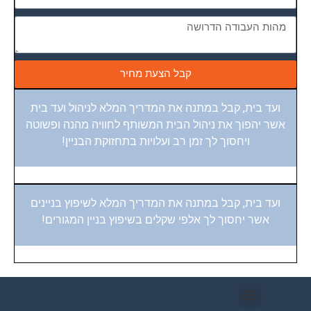
קבל הצעת מחיר
ועד בית, קבל במתנה את המדריך המלא לניהול ועד בית
אשר יהפוך את ניהול הבית המשותף לחוויה מהנה ופשוטה
ויחסוך לך זמן רב ועלויות בתחזוקת הבניין!
ועד בית, קבל במתנה את המדריך המלא לשיפוץ בניינים
אשר יחסוך לך אלפי שקלים בשיפוץ בניין המגורים!