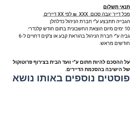
תנאי תשלום
מכל דייר יגבה סכום
XXX
₪ לפי
XX
דיירים.
הגבייה תתבצע ע"י חברת הניהול כדלהלן:
10 ימים מיום הוצאת החשבונית בתום חודש קלנדרי.
גביה ע"י חברת הניהול בהוראת קבע או צ'קים דחויים ל-6
חודשים מראש.
על ההסכם להיות חתום ע"י וועד הבית בצירוף פרוטוקול
של הישיבה בהסכמת הדיירים.
פוסטים נוספים באותו נושא