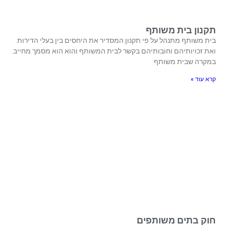
תקנון בית משותף
בית משותף מתנהל על פי תקנון המסדיר את היחסים בין בעלי הדירות
ואת זכויותיהם וחובותיהם בקשר לבית המשותף והוא הוא מסמך מחייב.
במקרה שבית משותף
קרא עוד »
חוק בתים משותפים