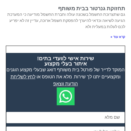
תחזוקת גנרטור בבית משותף
גם שתצרוכת החשמל בשכונה עולה וחברת החשמל מודיעה כי המערכת
הגיעה לשיאה וכדאי להיערך להפסקת חשמל ארוכה, עדיין זה לא יפריע
לכם לעלות במעלית ולא
קרא עוד »
שירות אישי לוועדי בתים!
איתור בעלי מקצוע
המוקד לדייר של פורטל בית משותף דואג שבעלי מקצוע הוגנים
ומקצועיים יתנו לך שירות. מלא את הטופס או
לחץ לשליחת
הודעת ווצאפ