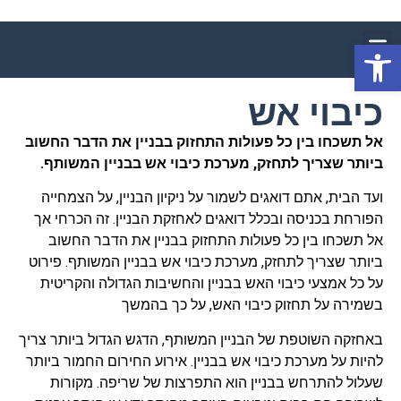
פתח סרגל נגישות
כיבוי אש
אל תשכחו בין כל פעולות התחזוק בבניין את הדבר החשוב
ביותר שצריך לתחזק, מערכת כיבוי אש בבניין המשותף.
ועד הבית, אתם דואגים לשמור על ניקיון הבניין, על הצמחייה
הפורחת בכניסה ובכלל דואגים לאחזקת הבניין. זה הכרחי אך
אל תשכחו בין כל פעולות התחזוק בבניין את הדבר החשוב
ביותר שצריך לתחזק, מערכת כיבוי אש בבניין המשותף. פירוט
על כל אמצעי כיבוי האש בבניין והחשיבות הגדולה והקריטית
בשמירה על תחזוק כיבוי האש, על כך בהמשך
באחזקה השוטפת של הבניין המשותף, הדגש הגדול ביותר צריך
להיות על מערכת כיבוי אש בבניין. אירוע החירום החמור ביותר
שעלול להתרחש בבניין הוא התפרצות של שריפה. מקורות