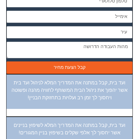
קבל הצעת מחיר
ועד בית, קבל במתנה את המדריך המלא לניהול ועד בית
אשר יהפוך את ניהול הבית המשותף לחוויה מהנה ופשוטה
ויחסוך לך זמן רב ועלויות בתחזוקת הבניין!
ועד בית, קבל במתנה את המדריך המלא לשיפוץ בניינים
אשר יחסוך לך אלפי שקלים בשיפוץ בניין המגורים!