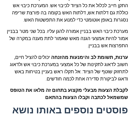
התקן חייב לכלול את כל הציוד לכיבוי אש. המערכת כיבוי אש
כוללת גם דלתות אש, דלתות האש בקומה בה פורצת שריפה
נסגרות באופן אוטומטי כדי למנוע את התפשטות האש.
מערכת כיבוי האש בבניין אמורה להגן עליו. בכל שני מטר בבניין
אמור להיות אמצעי הגנה מאש שאמור לתת מענה במקרה של
התפרצות אש בבניין.
ערנות, תשומת לב והימנעות מהזנחה
יכולים להציל חיים,
חשוב לדאוג לתקינות של כל אמצעי במערכת כיבוי אש ולדאוג
לתחזוק שוטף של הציוד. אל תקלו ראש בעניין בטיחות באש
ודאגו לביקורת סדירה אחת לכמה חודשים.
לקבלת הצעות מבעלי מקצוע בתחום זה מלאו את הטופס
שמשמאל לכתבה וקבלו הצעות בהתאם
פוסטים נוספים באותו נושא