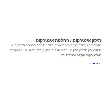
תיקון אינטרקום / החלפת אינטרקום
מערכת האינטרקום בבית המשותף, יחד עם דלת הכניסה לבניין היא
החוצץ בין הבניין לבין העוברים ושבים בבניין. כדאי לשמור על מערכת
האינטרקום תקינה ועובדת. לא
קרא עוד »