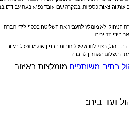
יעות והוצאות כספיות, במקרה שבו עובד נפגע בעת עבודתו בבנ
ת הניהול. לא מומלץ להעביר את השליטה בכסף לידי חברת
 בידי הדיירים.
 ניהול, רצוי לוודא שכל חובות הבניין שולמו ושכל בעיות
את התשלום האחרון לחברה.
ול בתים משותפים
מומלצות באיזור
ל ועד בית: