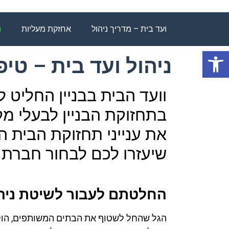
ועד בית – מדריך ניהול
אחזקת מעליות
נ
פתח סרגל נגישות
ניהול ועד בית – טי
וועד הבית בבניין החליט 
בתחזוקת הבניין לבעלי מק
את ענייני תחזוקת הבית ה
שיעזרו לכם לבחור חברת 
החלטתם לעבור לשיטת ניה
הגל שהחל לשטוף את הבתים המשותפים, הולך 