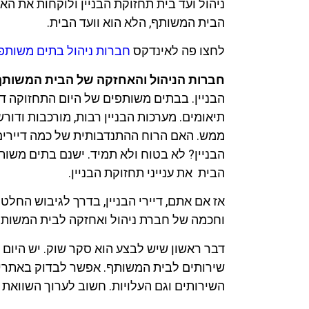
ניהול ועד בית תחזוקת הבניין ולוקחות את ה
הבית המשותף, הלא הוא וועד הבית.
לחצו פה לאינדקס
חברות ניהול בתים משותפ
חברות הניהול והאחזקה של הבית המשותף
הבניין. בבתים משותפים של היום התחזוקה דו
תיאומים. מערכות הבניין רבות, מורכבות ודורש
ממש. האם הרוח ההתנדבותית של כמה דיירים 
הבניין? לא בטוח ולא תמיד. ישנם בתים משו
הבית את ענייני תחזוקת הבניין.
אז אם אתם, דיירי הבניין, בדרך לגיבוש החלט
וחכמה של חברת ניהול ואחזקה לבית המשותף
דבר ראשון שיש לבצע הוא סקר שוק. יש היום 
שירותים לבית המשותף. אפשר לבדוק באתרי
השירותים וגם העלויות. חשוב לערוך השוואת מ