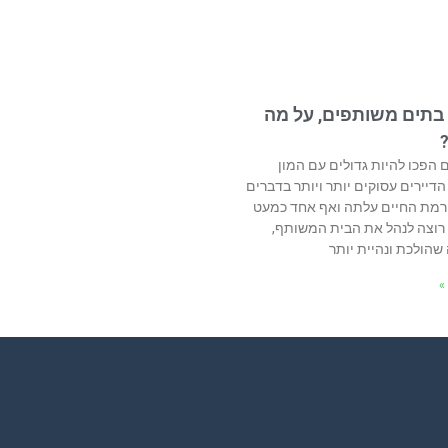
 בתים משותפים, על מה
ם הפכו להיות גדולים עם המון
 הדיירים עסוקים יותר ויותר בדברים
רמת החיים עלתה ואף אחד כמעט
רוצה לנהל את הבית המשותף,
הולכת ונהיית יותר
»