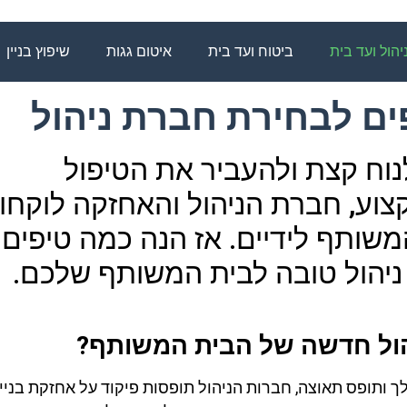
יהול ועד בית
ביטוח ועד בית
איטום גגות
שיפוץ בניין
פים לבחירת חברת ניהול
לנוח קצת ולהעביר את הטיפול
צוע, חברת הניהול והאחזקה לוקחו
משותף לידיים. אז הנה כמה טיפים
ניהול טובה לבית המשותף שלכם.
ול חדשה של הבית המשותף?
ותופס תאוצה, חברות הניהול תופסות פיקוד על אחזקת בניינ