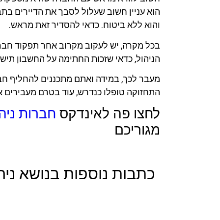
הוא עניין חשוב שעלול לסבך את הדיירים בתב
והוא ללא ביטוח. כדאי להסדיר זאת מראש.
בכל מקרה, יש לעקוב מקרוב אחר תפקוד חבר
הניהול, כדאי שזכות החתימה על החשבון תישאר
מעבר לכך, במידה ואתם מתכננים להחליף חברת
התחזוקה טופלו כנדרש, עוד בטרם מעבירים 
לחצו פה לאינדקס
חברות ניה
מגוריכם
כתבות נוספות בנושא ניהו