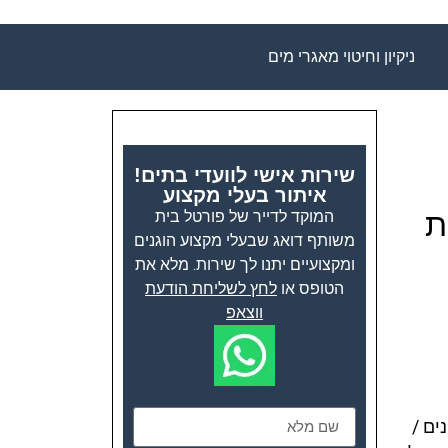
ניקיון וחיטוי מאגרי מים
שירות אישי לוועדי בתים!
איתור בעלי מקצוע
ת
המוקד לדייר של פורטל בית
משותף דואג שבעלי מקצוע הוגנים
ומקצועיים יתנו לך שירות. מלא את
הטופס או
לחץ לשליחת הודעת
ווצאפ
ים /