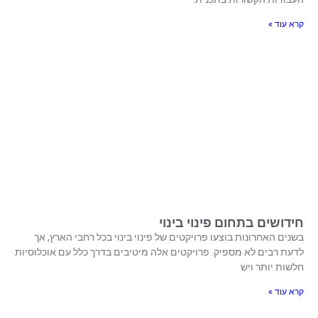
קרא עוד »
חידושים בתחום פינוי בינוי
בשנים האחרונות בוצעו פרויקטים של פינוי בינוי בכל רחבי הארץ, אך
לדעת רבים לא מספיק. פרויקטים אלה מיטיבים בדרך כלל עם אוכלוסיות
חלשות יותר ויש
קרא עוד »