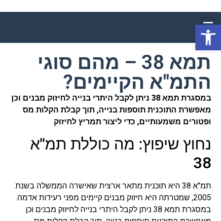
פתח סרגל נגישות
תמא 38 – מהם סוגי
התמ"א הקיימים?
במסגרת תמא 38 ניתן לקבל היתרי בנייה לחיזוק מבנים וכן
מאפשרת התוכנית תוספות בנייה, תוך קבלת הקלות מס
ופטורים משמעותיים, כדי ליצור תמריץ לחיזוק
נחוץ שיפוץ: מה כוללת תמ"א
38
תמ"א 38 היא תוכנית מתאר ארצית שאישרה הממשלה בשנת
2005, שמטרתה היא חיזוק מבנים קיימים מפני רעידות אדמה.
במסגרת תמא 38 ניתן לקבל היתרי בנייה לחיזוק מבנים וכן