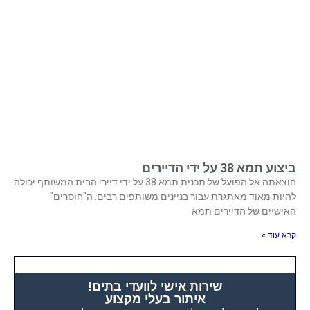
ביצוע תמא 38 על ידי הדיירים
הוצאתה אל הפועל של תכנית תמא 38 על ידי דיירי הבית המשותף יכולה
להיות מאוד מאתגרת עבור בניינים משותפים רבים. ה"חוסרים"
האישיים של הדיירים תמא
קרא עוד »
שירות אישי לוועדי בתים!
איתור בעלי מקצוע